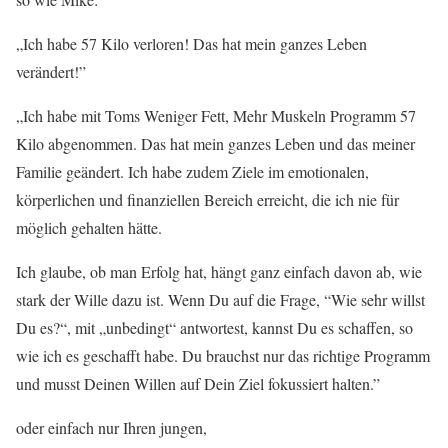
„Ich habe 57 Kilo verloren! Das hat mein ganzes Leben
verändert!”
„Ich habe mit Toms Weniger Fett, Mehr Muskeln Programm 57
Kilo abgenommen. Das hat mein ganzes Leben und das meiner
Familie geändert. Ich habe zudem Ziele im emotionalen,
körperlichen und finanziellen Bereich erreicht, die ich nie für
möglich gehalten hätte.
Ich glaube, ob man Erfolg hat, hängt ganz einfach davon ab, wie
stark der Wille dazu ist. Wenn Du auf die Frage, “Wie sehr willst
Du es?“, mit „unbedingt“ antwortest, kannst Du es schaffen, so
wie ich es geschafft habe. Du brauchst nur das richtige Programm
und musst Deinen Willen auf Dein Ziel fokussiert halten.”
oder einfach nur Ihren jungen,