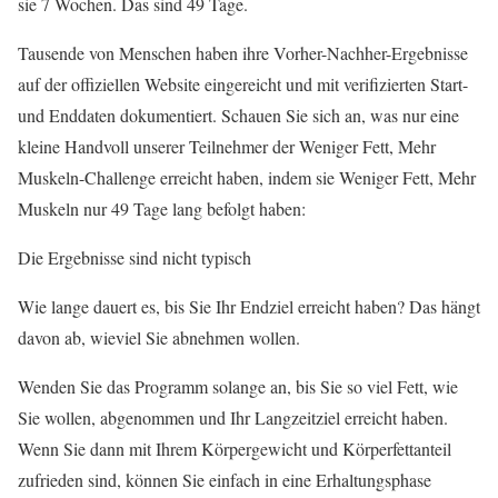
sie 7 Wochen. Das sind 49 Tage.
Tausende von Menschen haben ihre Vorher-Nachher-Ergebnisse
auf der offiziellen Website eingereicht und mit verifizierten Start-
und Enddaten dokumentiert. Schauen Sie sich an, was nur eine
kleine Handvoll unserer Teilnehmer der Weniger Fett, Mehr
Muskeln-Challenge erreicht haben, indem sie Weniger Fett, Mehr
Muskeln nur 49 Tage lang befolgt haben:
Die Ergebnisse sind nicht typisch
Wie lange dauert es, bis Sie Ihr Endziel erreicht haben? Das hängt
davon ab, wieviel Sie abnehmen wollen.
Wenden Sie das Programm solange an, bis Sie so viel Fett, wie
Sie wollen, abgenommen und Ihr Langzeitziel erreicht haben.
Wenn Sie dann mit Ihrem Körpergewicht und Körperfettanteil
zufrieden sind, können Sie einfach in eine Erhaltungsphase