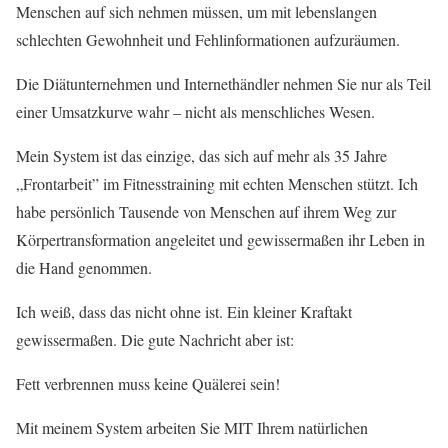
Menschen auf sich nehmen müssen, um mit lebenslangen
schlechten Gewohnheit und Fehlinformationen aufzuräumen.
Die Diätunternehmen und Internethändler nehmen Sie nur als Teil
einer Umsatzkurve wahr – nicht als menschliches Wesen.
Mein System ist das einzige, das sich auf mehr als 35 Jahre
„Frontarbeit” im Fitnesstraining mit echten Menschen stützt. Ich
habe persönlich Tausende von Menschen auf ihrem Weg zur
Körpertransformation angeleitet und gewissermaßen ihr Leben in
die Hand genommen.
Ich weiß, dass das nicht ohne ist. Ein kleiner Kraftakt
gewissermaßen. Die gute Nachricht aber ist:
Fett verbrennen muss keine Quälerei sein!
Mit meinem System arbeiten Sie MIT Ihrem natürlichen