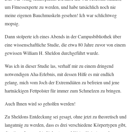
um Fitnessexperte zu werden, und habe tatsächlich noch nie
meine eigenen Bauchmuskeln gesehen! Ich war schlichtweg
mopsig.
Dann stolperte ich eines Abends in der Campusbibliothek über
eine wissenschaftliche Studie, die etwa 80 Jahre zuvor von einem
gewissen William H. Sheldon durchgeführt wurde.
Was ich in dieser Studie las, verhalf mir zu einem dringend
notwendigen Aha-Erlebnis, mit dessen Hilfe es mir endlich
gelang, mich vom Joch der Extremdiäten zu befreien und jene
hartnäckigen Fettpolster für immer zum Schmelzen zu bringen.
Auch Ihnen wird so geholfen werden!
Zu Sheldons Entdeckung sei gesagt, ohne jetzt zu theoretisch und
langatmig zu werden, dass es drei verschiedene Körpertypen gibt,