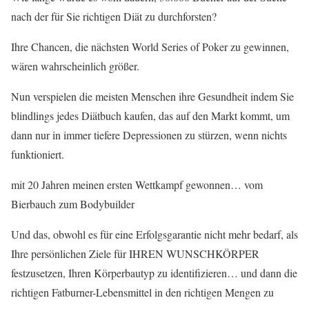
nach der für Sie richtigen Diät zu durchforsten?
Ihre Chancen, die nächsten World Series of Poker zu gewinnen,
wären wahrscheinlich größer.
Nun verspielen die meisten Menschen ihre Gesundheit indem Sie
blindlings jedes Diätbuch kaufen, das auf den Markt kommt, um
dann nur in immer tiefere Depressionen zu stürzen, wenn nichts
funktioniert.
mit 20 Jahren meinen ersten Wettkampf gewonnen… vom
Bierbauch zum Bodybuilder
Und das, obwohl es für eine Erfolgsgarantie nicht mehr bedarf, als
Ihre persönlichen Ziele für IHREN WUNSCHKÖRPER
festzusetzen, Ihren Körperbautyp zu identifizieren… und dann die
richtigen Fatburner-Lebensmittel in den richtigen Mengen zu