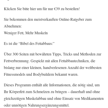
Klicken Sie bitte hier um für nur €39 zu bestellen!
Sie bekommen den meistverkauften Online-Ratgeber zum
Abnehmen:
Weniger Fett, Mehr Muskeln
Es ist die “Bibel des Fettabbaus:”
Über 300 Seiten mit bewährten Tipps, Tricks und Methoden zur
Fettverbrennung. Gespickt mit allen Fettabbautechniken, die
bislang nur einer kleinen, handverlesenen Anzahl der weltbesten
Fitnessmodels und Bodybuildern bekannt waren.
Dieses Programm enthält alle Informationen, die nötig sind, um
Ihr Körperfett zum Schmelzen zu bringen – dauerhaft und ohne
gleichzeitigen Muskelabbau und ohne Einsatz von Medikamenten
oder unnötigen Nahrungsergänzungsmittel.