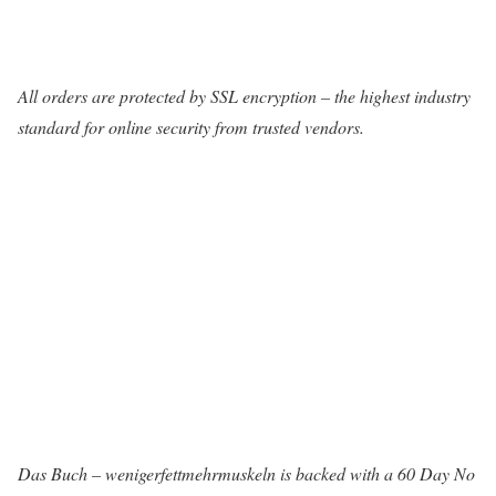
All orders are protected by SSL encryption – the highest industry
standard for online security from trusted vendors.
Das Buch – wenigerfettmehrmuskeln is backed with a 60 Day No