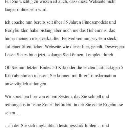
Für Sie wichtig zu wissen ist auch, dass diese Webseite nicht
länger online sein wird.
Ich coache nun bereits seit über 35 Jahren Fitnessmodels und
Bodybuilder, habe bislang aber noch nie das Geheimnis, das
hinter meinem meistverkauften Fettverbrennungssystem steckt,
auf einer öffentlichen Webseite wie dieser hier, geteilt. Deswegen:
Lesen Sie es bitte jetzt, solange Sie können, komplett durch.
Ob Sie nun letzten Endes 50 Kilo oder die letzten hartnäckigen 5
Kilo abnehmen müssen, Sie können mit Ihrer Transformation
unverzüglich anfangen.
Wir sprechen hier von einem System, das Sie schnell und
reibungslos in “eine Zone“ befördert, in der Sie echte Ergebnisse
sehen…
…in der Sie sich unglaublich leistungsstark fühlen… und