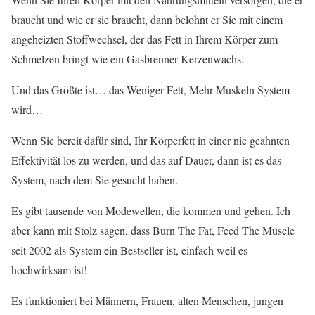
braucht und wie er sie braucht, dann belohnt er Sie mit einem
angeheizten Stoffwechsel, der das Fett in Ihrem Körper zum
Schmelzen bringt wie ein Gasbrenner Kerzenwachs.
Und das Größte ist… das Weniger Fett, Mehr Muskeln System
wird…
Wenn Sie bereit dafür sind, Ihr Körperfett in einer nie geahnten
Effektivität los zu werden, und das auf Dauer, dann ist es das
System, nach dem Sie gesucht haben.
Es gibt tausende von Modewellen, die kommen und gehen. Ich
aber kann mit Stolz sagen, dass Burn The Fat, Feed The Muscle
seit 2002 als System ein Bestseller ist, einfach weil es
hochwirksam ist!
Es funktioniert bei Männern, Frauen, alten Menschen, jungen