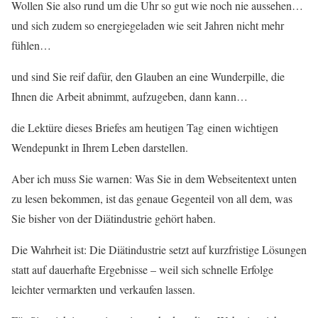
Wollen Sie also rund um die Uhr so gut wie noch nie aussehen…
und sich zudem so energiegeladen wie seit Jahren nicht mehr
fühlen…
und sind Sie reif dafür, den Glauben an eine Wunderpille, die
Ihnen die Arbeit abnimmt, aufzugeben, dann kann…
die Lektüre dieses Briefes am heutigen Tag einen wichtigen
Wendepunkt in Ihrem Leben darstellen.
Aber ich muss Sie warnen: Was Sie in dem Webseitentext unten
zu lesen bekommen, ist das genaue Gegenteil von all dem, was
Sie bisher von der Diätindustrie gehört haben.
Die Wahrheit ist: Die Diätindustrie setzt auf kurzfristige Lösungen
statt auf dauerhafte Ergebnisse – weil sich schnelle Erfolge
leichter vermarkten und verkaufen lassen.