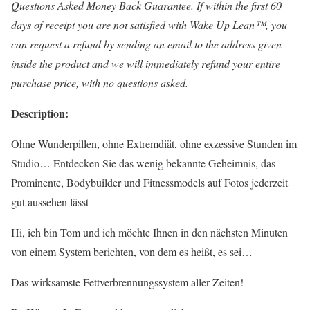
Questions Asked Money Back Guarantee. If within the first 60
days of receipt you are not satisfied with Wake Up Lean™, you
can request a refund by sending an email to the address given
inside the product and we will immediately refund your entire
purchase price, with no questions asked.
Description:
Ohne Wunderpillen, ohne Extremdiät, ohne exzessive Stunden im
Studio… Entdecken Sie das wenig bekannte Geheimnis, das
Prominente, Bodybuilder und Fitnessmodels auf Fotos jederzeit
gut aussehen lässt
Hi, ich bin Tom und ich möchte Ihnen in den nächsten Minuten
von einem System berichten, von dem es heißt, es sei…
Das wirksamste Fettverbrennungssystem aller Zeiten!