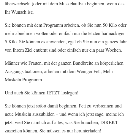
überwechseln (oder mit dem Muskelaufbau beginnen, wenn das
Ihr Wunsch ist).
Sie können mit dem Programm arbeiten, ob Sie nun 50 Kilo oder
mehr abnehmen wollen oder einfach nur die letzten hartnäckigen
5 Kilo. Sie können es anwenden, egal ob Sie nun ein ganzes Jahr
von Ihrem Ziel entfernt sind oder einfach nur ein paar Wochen.
Männer wie Frauen, mit der ganzen Bandbreite an körperlichen
Ausgangsituationen, arbeiten mit dem Weniger Fett, Mehr
Muskeln Programm…
Und auch Sie können JETZT loslegen!
Sie können jetzt sofort damit beginnen, Fett zu verbrennen und
neue Muskeln auszubilden – und wenn ich jetzt sage, meine ich
jetzt, weil Sie nämlich auf alles, was Sie brauchen, DIREKT
zugreifen können, Sie müssen es nur herunterladen!