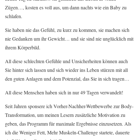
Zügen…, kosten es voll aus, um dann nachts wie ein Baby zu
schlafen.
Sie haben nie das Gefühl, zu kurz zu kommen, sie machen sich
nie Gedanken um ihr Gewicht… und sie sind nie unglücklich mit
ihrem Körperbild.
All diese schlechten Gefühle und Unsicherheiten können auch
Sie hinter sich lassen und sich wieder ins Leben stürzen mit all
den guten Anlagen und dem Potenzial, das Sie in sich tragen…
All diese Menschen haben sich in nur 49 Tagen verwandelt!
Seit Jahren sponsere ich Vorher-Nachher-Wettbewerbe zur Body-
Transformation, um meinen Lesern zusätzliche Motivation zu
geben, das Programm für maximale Ergebnisse einzusetzen. Als
ich die Weniger Fett, Mehr Muskeln-Challenge startete, dauerte