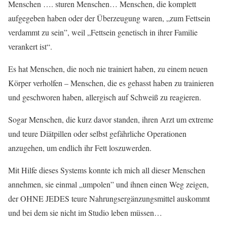
Menschen …. sturen Menschen… Menschen, die komplett
aufgegeben haben oder der Überzeugung waren, „zum Fettsein
verdammt zu sein”, weil „Fettsein genetisch in ihrer Familie
verankert ist“.
Es hat Menschen, die noch nie trainiert haben, zu einem neuen
Körper verholfen – Menschen, die es gehasst haben zu trainieren
und geschworen haben, allergisch auf Schweiß zu reagieren.
Sogar Menschen, die kurz davor standen, ihren Arzt um extreme
und teure Diätpillen oder selbst gefährliche Operationen
anzugehen, um endlich ihr Fett loszuwerden.
Mit Hilfe dieses Systems konnte ich mich all dieser Menschen
annehmen, sie einmal „umpolen” und ihnen einen Weg zeigen,
der OHNE JEDES teure Nahrungsergänzungsmittel auskommt
und bei dem sie nicht im Studio leben müssen…