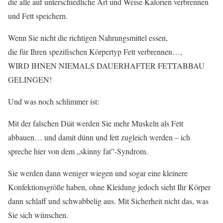
die alle auf unterschiedliche Art und Weise Kalorien verbrennen
und Fett speichern.
Wenn Sie nicht die richtigen Nahrungsmittel essen,
die für Ihren spezifischen Körpertyp Fett verbrennen…,
WIRD IHNEN NIEMALS DAUERHAFTER FETTABBAU
GELINGEN!
Und was noch schlimmer ist:
Mit der falschen Diät werden Sie mehr Muskeln als Fett
abbauen… und damit dünn und fett zugleich werden – ich
spreche hier von dem „skinny fat”-Syndrom.
Sie werden dann weniger wiegen und sogar eine kleinere
Konfektionsgröße haben, ohne Kleidung jedoch sieht Ihr Körper
dann schlaff und schwabbelig aus. Mit Sicherheit nicht das, was
Sie sich wünschen.