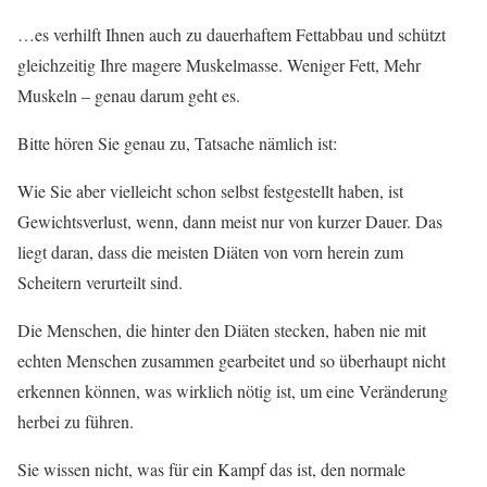
…es verhilft Ihnen auch zu dauerhaftem Fettabbau und schützt
gleichzeitig Ihre magere Muskelmasse. Weniger Fett, Mehr
Muskeln – genau darum geht es.
Bitte hören Sie genau zu, Tatsache nämlich ist:
Wie Sie aber vielleicht schon selbst festgestellt haben, ist
Gewichtsverlust, wenn, dann meist nur von kurzer Dauer. Das
liegt daran, dass die meisten Diäten von vorn herein zum
Scheitern verurteilt sind.
Die Menschen, die hinter den Diäten stecken, haben nie mit
echten Menschen zusammen gearbeitet und so überhaupt nicht
erkennen können, was wirklich nötig ist, um eine Veränderung
herbei zu führen.
Sie wissen nicht, was für ein Kampf das ist, den normale