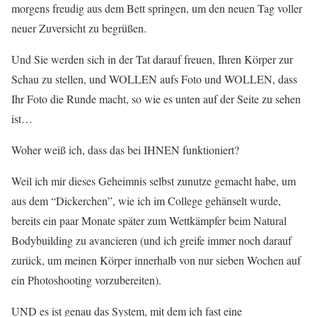
morgens freudig aus dem Bett springen, um den neuen Tag voller
neuer Zuversicht zu begrüßen.
Und Sie werden sich in der Tat darauf freuen, Ihren Körper zur
Schau zu stellen, und WOLLEN aufs Foto und WOLLEN, dass
Ihr Foto die Runde macht, so wie es unten auf der Seite zu sehen
ist…
Woher weiß ich, dass das bei IHNEN funktioniert?
Weil ich mir dieses Geheimnis selbst zunutze gemacht habe, um
aus dem “Dickerchen”, wie ich im College gehänselt wurde,
bereits ein paar Monate später zum Wettkämpfer beim Natural
Bodybuilding zu avancieren (und ich greife immer noch darauf
zurück, um meinen Körper innerhalb von nur sieben Wochen auf
ein Photoshooting vorzubereiten).
UND es ist genau das System, mit dem ich fast eine