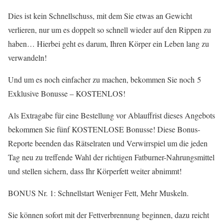
Dies ist kein Schnellschuss, mit dem Sie etwas an Gewicht
verlieren, nur um es doppelt so schnell wieder auf den Rippen zu
haben… Hierbei geht es darum, Ihren Körper ein Leben lang zu
verwandeln!
Und um es noch einfacher zu machen, bekommen Sie noch 5
Exklusive Bonusse – KOSTENLOS!
Als Extragabe für eine Bestellung vor Ablauffrist dieses Angebots
bekommen Sie fünf KOSTENLOSE Bonusse! Diese Bonus-
Reporte beenden das Rätselraten und Verwirrspiel um die jeden
Tag neu zu treffende Wahl der richtigen Fatburner-Nahrungsmittel
und stellen sichern, dass Ihr Körperfett weiter abnimmt!
BONUS Nr. 1: Schnellstart Weniger Fett, Mehr Muskeln.
Sie können sofort mit der Fettverbrennung beginnen, dazu reicht