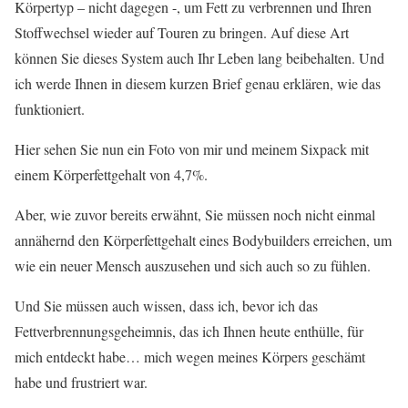
Körpertyp – nicht dagegen -, um Fett zu verbrennen und Ihren
Stoffwechsel wieder auf Touren zu bringen. Auf diese Art
können Sie dieses System auch Ihr Leben lang beibehalten. Und
ich werde Ihnen in diesem kurzen Brief genau erklären, wie das
funktioniert.
Hier sehen Sie nun ein Foto von mir und meinem Sixpack mit
einem Körperfettgehalt von 4,7%.
Aber, wie zuvor bereits erwähnt, Sie müssen noch nicht einmal
annähernd den Körperfettgehalt eines Bodybuilders erreichen, um
wie ein neuer Mensch auszusehen und sich auch so zu fühlen.
Und Sie müssen auch wissen, dass ich, bevor ich das
Fettverbrennungsgeheimnis, das ich Ihnen heute enthülle, für
mich entdeckt habe… mich wegen meines Körpers geschämt
habe und frustriert war.