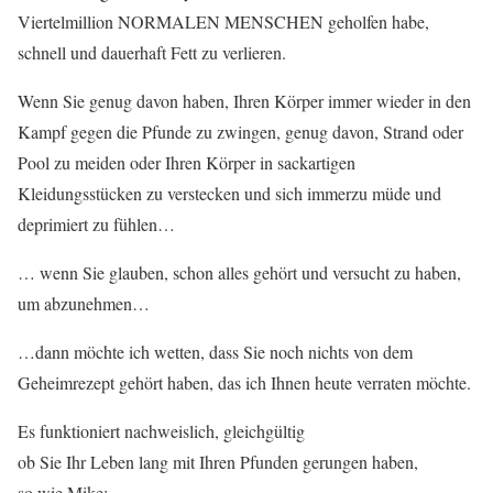
Viertelmillion NORMALEN MENSCHEN geholfen habe,
schnell und dauerhaft Fett zu verlieren.
Wenn Sie genug davon haben, Ihren Körper immer wieder in den
Kampf gegen die Pfunde zu zwingen, genug davon, Strand oder
Pool zu meiden oder Ihren Körper in sackartigen
Kleidungsstücken zu verstecken und sich immerzu müde und
deprimiert zu fühlen…
… wenn Sie glauben, schon alles gehört und versucht zu haben,
um abzunehmen…
…dann möchte ich wetten, dass Sie noch nichts von dem
Geheimrezept gehört haben, das ich Ihnen heute verraten möchte.
Es funktioniert nachweislich, gleichgültig
ob Sie Ihr Leben lang mit Ihren Pfunden gerungen haben,
so wie Mike: