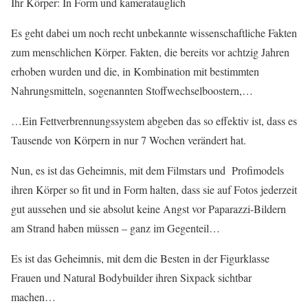
Ihr Körper: In Form und kameratauglich
Es geht dabei um noch recht unbekannte wissenschaftliche Fakten
zum menschlichen Körper. Fakten, die bereits vor achtzig Jahren
erhoben wurden und die, in Kombination mit bestimmten
Nahrungsmitteln, sogenannten Stoffwechselboostern,…
…Ein Fettverbrennungssystem abgeben das so effektiv ist, dass es
Tausende von Körpern in nur 7 Wochen verändert hat.
Nun, es ist das Geheimnis, mit dem Filmstars und Profimodels
ihren Körper so fit und in Form halten, dass sie auf Fotos jederzeit
gut aussehen und sie absolut keine Angst vor Paparazzi-Bildern
am Strand haben müssen – ganz im Gegenteil…
Es ist das Geheimnis, mit dem die Besten in der Figurklasse
Frauen und Natural Bodybuilder ihren Sixpack sichtbar
machen…