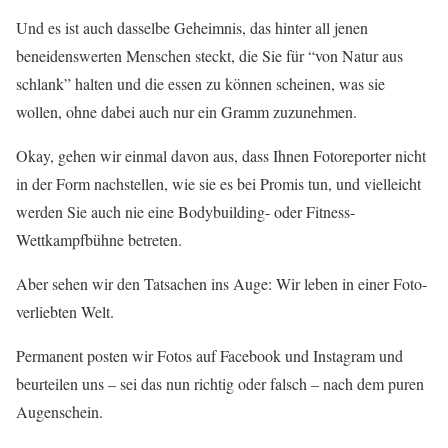
Und es ist auch dasselbe Geheimnis, das hinter all jenen
beneidenswerten Menschen steckt, die Sie für “von Natur aus
schlank” halten und die essen zu können scheinen, was sie
wollen, ohne dabei auch nur ein Gramm zuzunehmen.
Okay, gehen wir einmal davon aus, dass Ihnen Fotoreporter nicht
in der Form nachstellen, wie sie es bei Promis tun, und vielleicht
werden Sie auch nie eine Bodybuilding- oder Fitness-
Wettkampfbühne betreten.
Aber sehen wir den Tatsachen ins Auge: Wir leben in einer Foto-
verliebten Welt.
Permanent posten wir Fotos auf Facebook und Instagram und
beurteilen uns – sei das nun richtig oder falsch – nach dem puren
Augenschein.